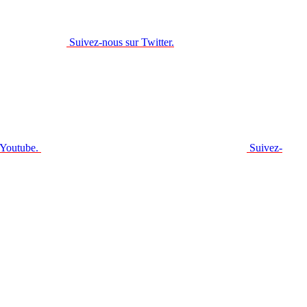
Suivez-nous sur Twitter.
 Youtube.
Suivez-