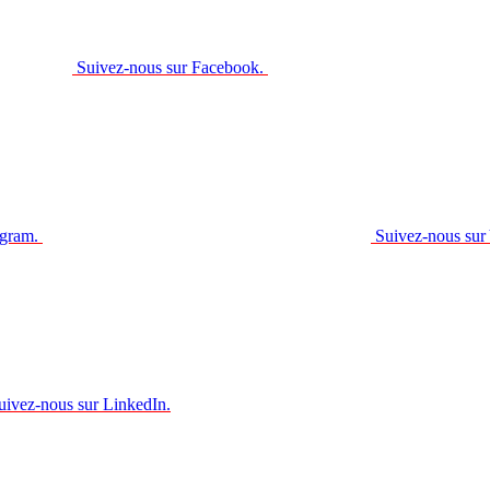
Suivez-nous sur Facebook.
agram.
Suivez-nous sur
uivez-nous sur LinkedIn.