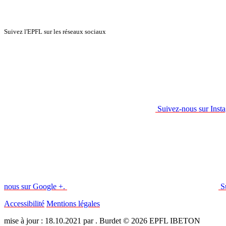
Suivez l'EPFL sur les réseaux sociaux
Suivez-nous sur Inst
nous sur Google +.
S
Accessibilité
Mentions légales
mise à jour : 18.10.2021 par . Burdet © 2026 EPFL IBETON