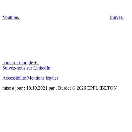
Youtube.
Suivez-
nous sur Google +.
Suivez-nous sur LinkedIn.
Accessibilité
Mentions légales
mise à jour : 18.10.2021 par . Burdet © 2026 EPFL IBETON