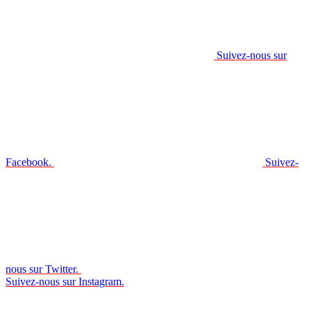
Suivez-nous sur
Facebook.
Suivez-
nous sur Twitter.
Suivez-nous sur Instagram.