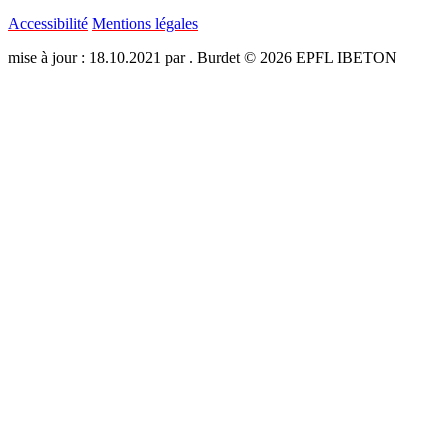
Accessibilité
Mentions légales
mise à jour : 18.10.2021 par . Burdet © 2026 EPFL IBETON