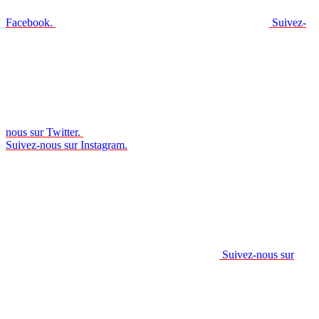
Facebook.
Suivez-
nous sur Twitter.
Suivez-nous sur Instagram.
Suivez-nous sur