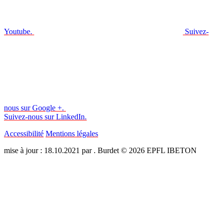
Youtube.
Suivez-
nous sur Google +.
Suivez-nous sur LinkedIn.
Accessibilité
Mentions légales
mise à jour : 18.10.2021 par . Burdet © 2026 EPFL IBETON