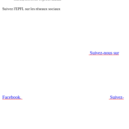
Suivez l'EPFL sur les réseaux sociaux
Suivez-nous sur
Facebook.
Suivez-