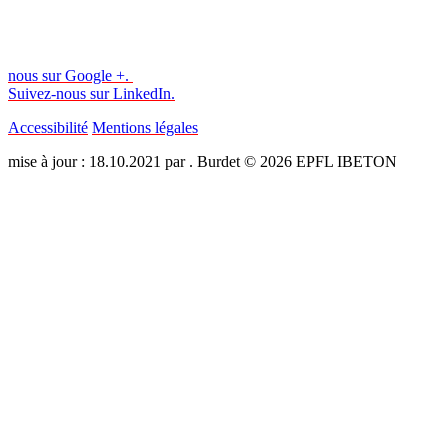
nous sur Google +.
Suivez-nous sur LinkedIn.
Accessibilité
Mentions légales
mise à jour : 18.10.2021 par . Burdet © 2026 EPFL IBETON