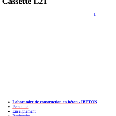
Cassette L21
L
Laboratoire de construction en béton - IBETON
Personnel
Enseignement
Recherche