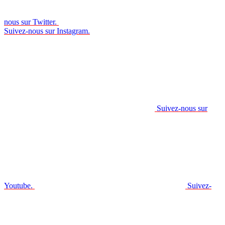
nous sur Twitter.
Suivez-nous sur Instagram.
Suivez-nous sur
Youtube.
Suivez-