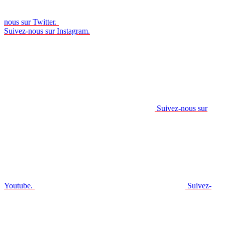
nous sur Twitter.
Suivez-nous sur Instagram.
Suivez-nous sur
Youtube.
Suivez-