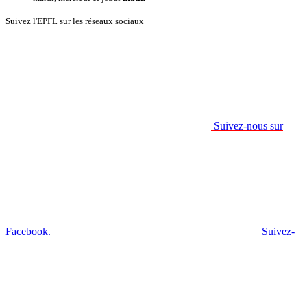
Suivez l'EPFL sur les réseaux sociaux
Suivez-nous sur
Facebook.
Suivez-