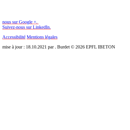
nous sur Google +.
Suivez-nous sur LinkedIn.
Accessibilité
Mentions légales
mise à jour : 18.10.2021 par . Burdet © 2026 EPFL IBETON