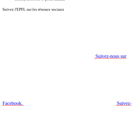
Suivez l'EPFL sur les réseaux sociaux
Suivez-nous sur
Facebook.
Suivez-