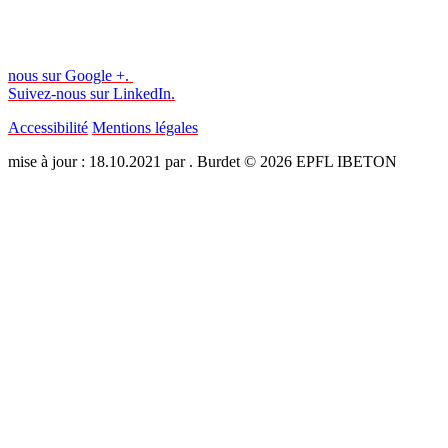
nous sur Google +.
Suivez-nous sur LinkedIn.
Accessibilité
Mentions légales
mise à jour : 18.10.2021 par . Burdet © 2026 EPFL IBETON