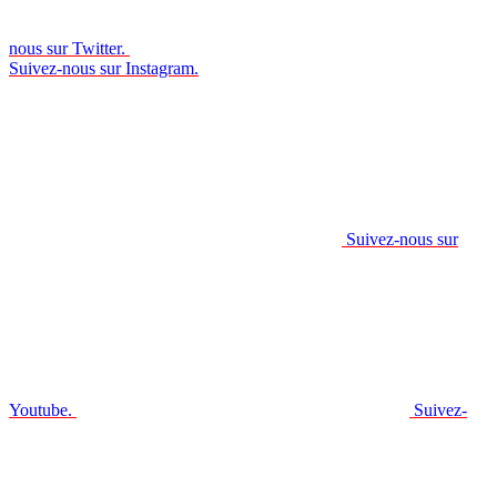
nous sur Twitter.
Suivez-nous sur Instagram.
Suivez-nous sur
Youtube.
Suivez-