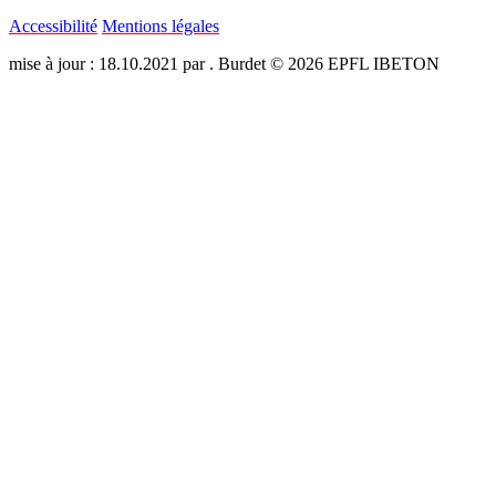
Accessibilité
Mentions légales
mise à jour : 18.10.2021 par . Burdet © 2026 EPFL IBETON