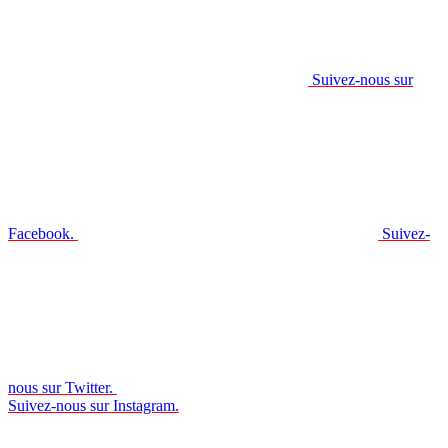
Suivez-nous sur
Facebook.
Suivez-
nous sur Twitter.
Suivez-nous sur Instagram.