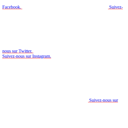
Facebook.
Suivez-
nous sur Twitter.
Suivez-nous sur Instagram.
Suivez-nous sur