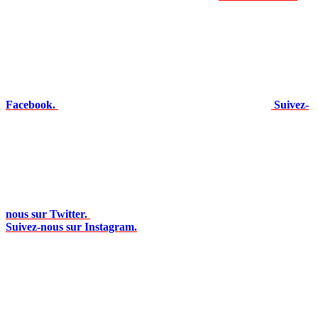
Facebook.
Suivez-
nous sur Twitter.
Suivez-nous sur Instagram.