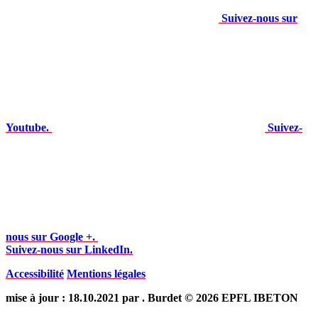
Suivez-nous sur
Youtube.
Suivez-
nous sur Google +.
Suivez-nous sur LinkedIn.
Accessibilité
Mentions légales
mise à jour : 18.10.2021 par . Burdet © 2026 EPFL IBETON