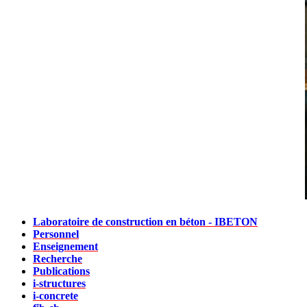
Laboratoire de construction en béton - IBETON
Personnel
Enseignement
Recherche
Publications
i-structures
i-concrete