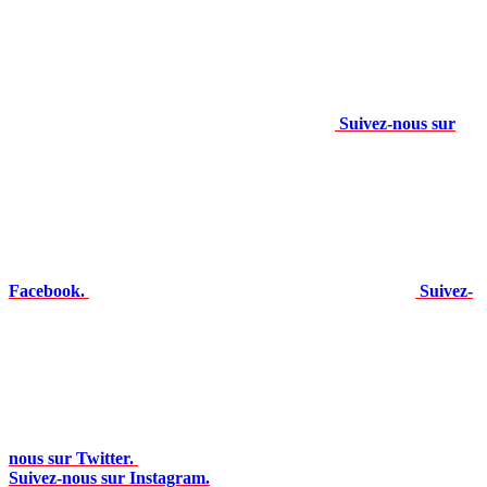
Suivez-nous sur
Facebook.
Suivez-
nous sur Twitter.
Suivez-nous sur Instagram.