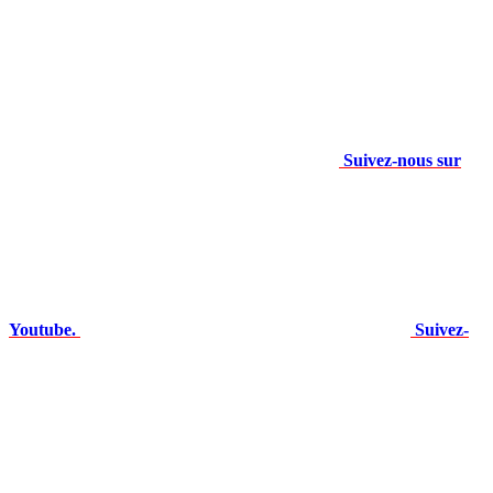
Suivez-nous sur
Youtube.
Suivez-