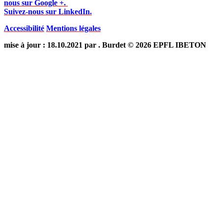
nous sur Google +.
Suivez-nous sur LinkedIn.
Accessibilité
Mentions légales
mise à jour : 18.10.2021 par . Burdet © 2026 EPFL IBETON