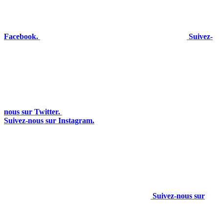
Facebook.
Suivez-
nous sur Twitter.
Suivez-nous sur Instagram.
Suivez-nous sur