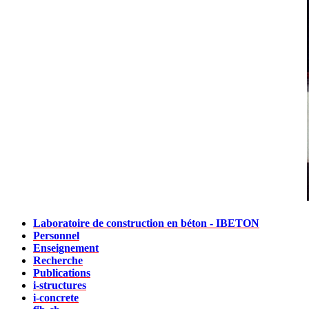
Laboratoire de construction en béton - IBETON
Personnel
Enseignement
Recherche
Publications
i-structures
i-concrete