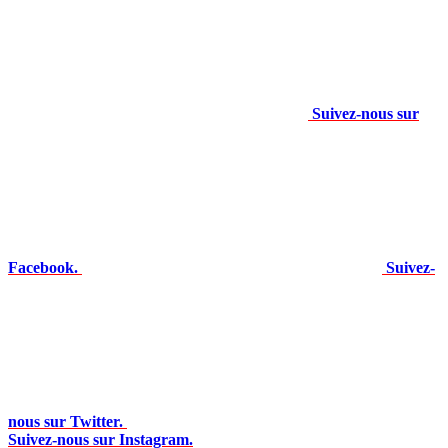
Suivez-nous sur
Facebook.
Suivez-
nous sur Twitter.
Suivez-nous sur Instagram.