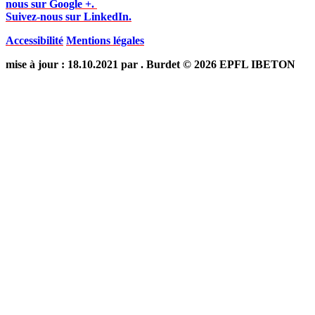
nous sur Google +.
Suivez-nous sur LinkedIn.
Accessibilité
Mentions légales
mise à jour : 18.10.2021 par . Burdet © 2026 EPFL IBETON