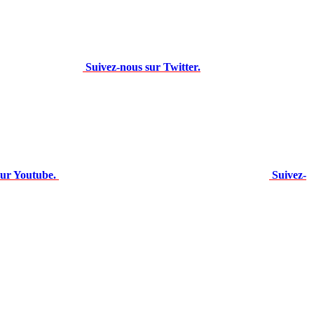
Suivez-nous sur Twitter.
sur Youtube.
Suivez-