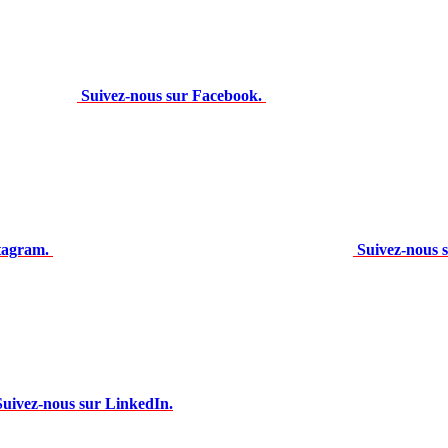
Suivez-nous sur Facebook.
tagram.
Suivez-nous 
Suivez-nous sur LinkedIn.