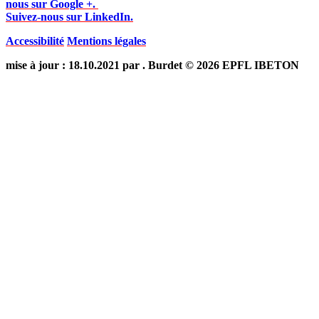
nous sur Google +.
Suivez-nous sur LinkedIn.
Accessibilité
Mentions légales
mise à jour : 18.10.2021 par . Burdet © 2026 EPFL IBETON