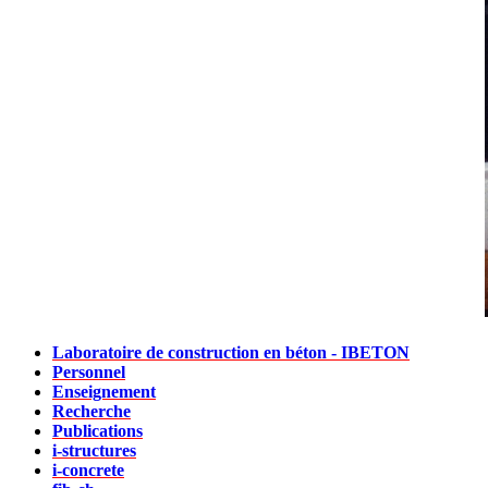
Laboratoire de construction en béton - IBETON
Personnel
Enseignement
Recherche
Publications
i-structures
i-concrete