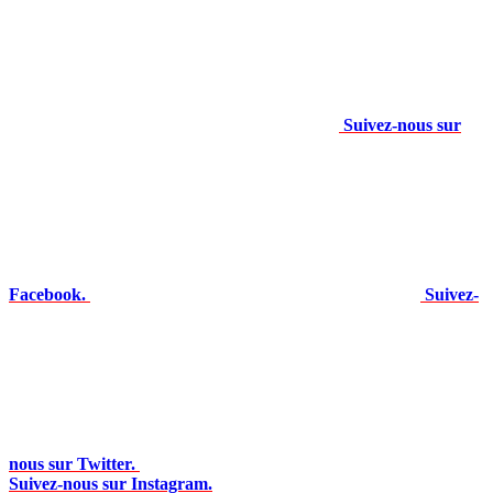
Suivez-nous sur
Facebook.
Suivez-
nous sur Twitter.
Suivez-nous sur Instagram.