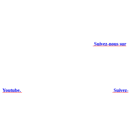
Suivez-nous sur
Youtube.
Suivez-