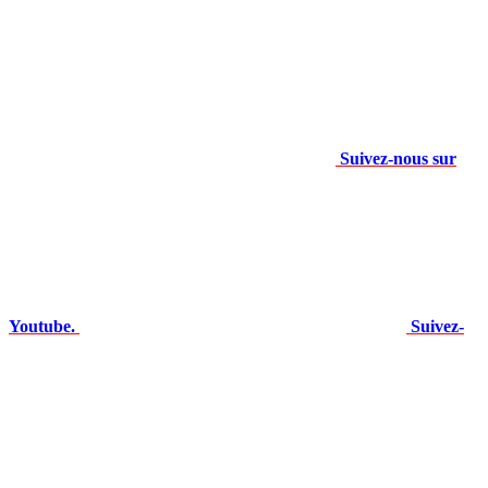
Suivez-nous sur
Youtube.
Suivez-