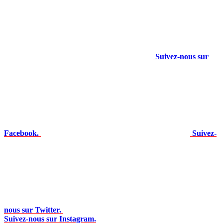
Suivez-nous sur
Facebook.
Suivez-
nous sur Twitter.
Suivez-nous sur Instagram.