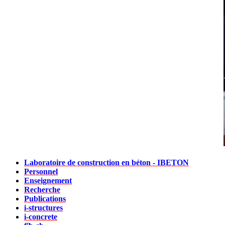
Laboratoire de construction en béton - IBETON
Personnel
Enseignement
Recherche
Publications
i-structures
i-concrete