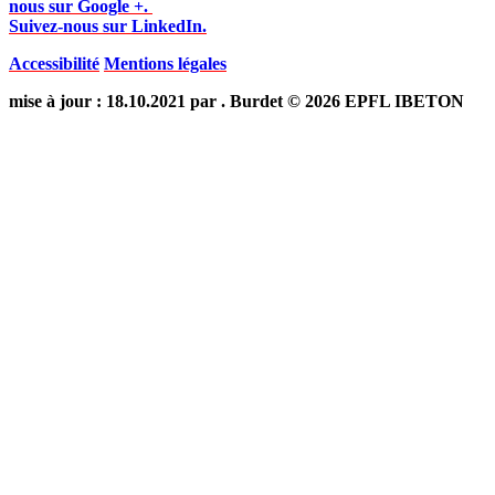
nous sur Google +.
Suivez-nous sur LinkedIn.
Accessibilité
Mentions légales
mise à jour : 18.10.2021 par . Burdet © 2026 EPFL IBETON