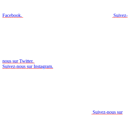
Facebook.
Suivez-
nous sur Twitter.
Suivez-nous sur Instagram.
Suivez-nous sur