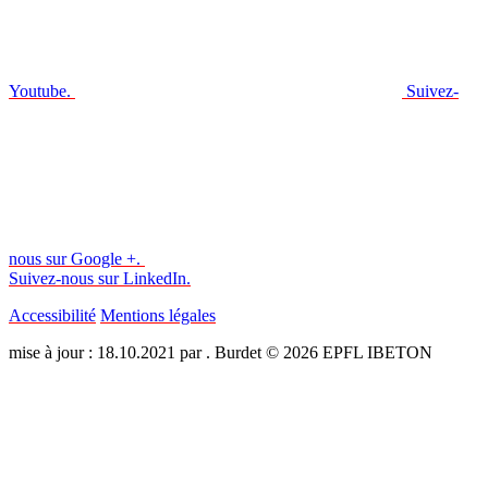
Youtube.
Suivez-
nous sur Google +.
Suivez-nous sur LinkedIn.
Accessibilité
Mentions légales
mise à jour : 18.10.2021 par . Burdet © 2026 EPFL IBETON