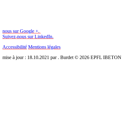
nous sur Google +.
Suivez-nous sur LinkedIn.
Accessibilité
Mentions légales
mise à jour : 18.10.2021 par . Burdet © 2026 EPFL IBETON