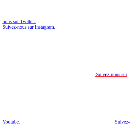
nous sur Twitter.
Suivez-nous sur Instagram.
Suivez-nous sur
Youtube.
Suivez-