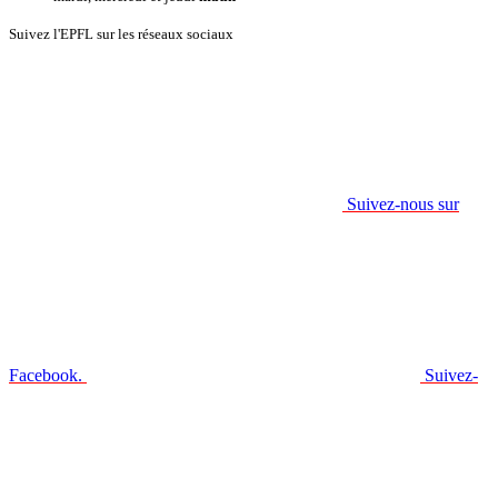
Suivez l'EPFL sur les réseaux sociaux
Suivez-nous sur
Facebook.
Suivez-