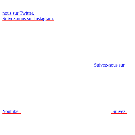
nous sur Twitter.
Suivez-nous sur Instagram.
Suivez-nous sur
Youtube.
Suivez-