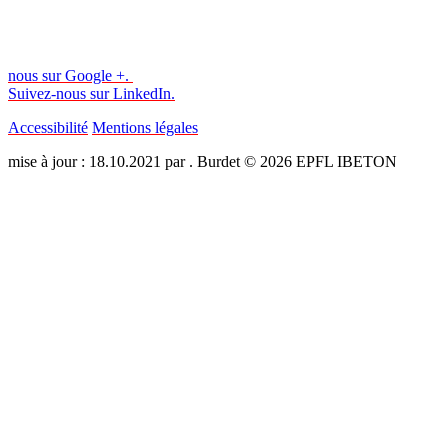
nous sur Google +.
Suivez-nous sur LinkedIn.
Accessibilité
Mentions légales
mise à jour : 18.10.2021 par . Burdet © 2026 EPFL IBETON