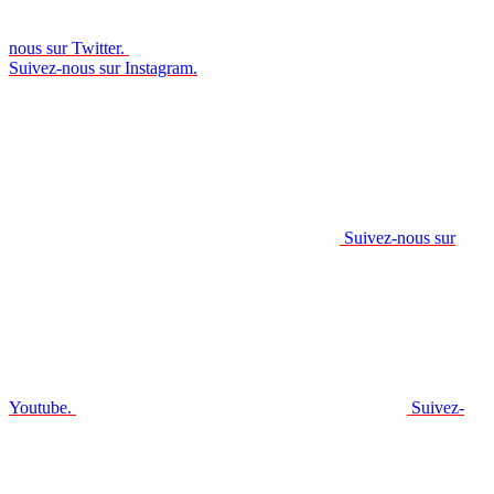
nous sur Twitter.
Suivez-nous sur Instagram.
Suivez-nous sur
Youtube.
Suivez-