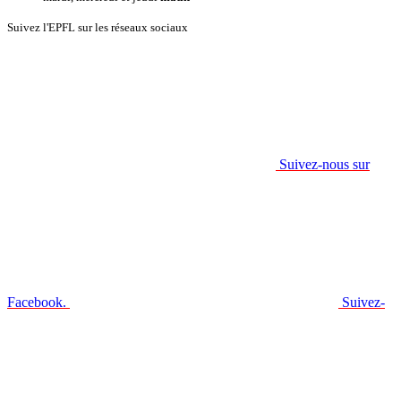
Suivez l'EPFL sur les réseaux sociaux
Suivez-nous sur
Facebook.
Suivez-