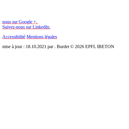
nous sur Google +.
Suivez-nous sur LinkedIn.
Accessibilité
Mentions légales
mise à jour : 18.10.2021 par . Burdet © 2026 EPFL IBETON