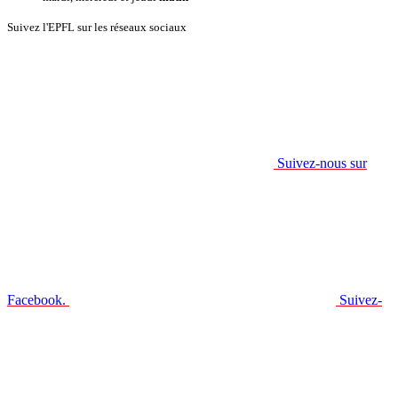
Suivez l'EPFL sur les réseaux sociaux
Suivez-nous sur
Facebook.
Suivez-