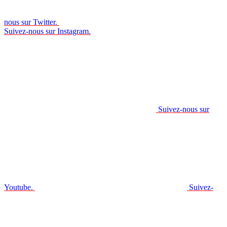
nous sur Twitter.
Suivez-nous sur Instagram.
Suivez-nous sur
Youtube.
Suivez-