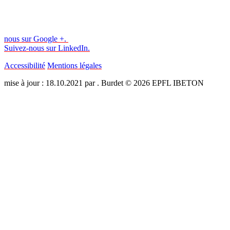
nous sur Google +.
Suivez-nous sur LinkedIn.
Accessibilité
Mentions légales
mise à jour : 18.10.2021 par . Burdet © 2026 EPFL IBETON