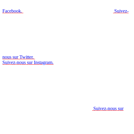
Facebook.
Suivez-
nous sur Twitter.
Suivez-nous sur Instagram.
Suivez-nous sur