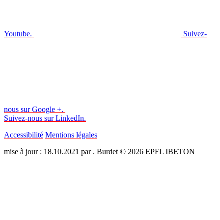
Youtube.
Suivez-
nous sur Google +.
Suivez-nous sur LinkedIn.
Accessibilité
Mentions légales
mise à jour : 18.10.2021 par . Burdet © 2026 EPFL IBETON