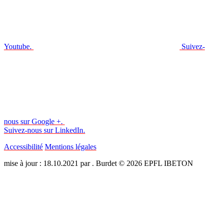
Youtube.
Suivez-
nous sur Google +.
Suivez-nous sur LinkedIn.
Accessibilité
Mentions légales
mise à jour : 18.10.2021 par . Burdet © 2026 EPFL IBETON