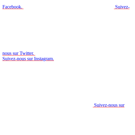
Facebook.
Suivez-
nous sur Twitter.
Suivez-nous sur Instagram.
Suivez-nous sur