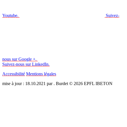
Youtube.
Suivez-
nous sur Google +.
Suivez-nous sur LinkedIn.
Accessibilité
Mentions légales
mise à jour : 18.10.2021 par . Burdet © 2026 EPFL IBETON