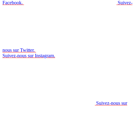
Facebook.
Suivez-
nous sur Twitter.
Suivez-nous sur Instagram.
Suivez-nous sur