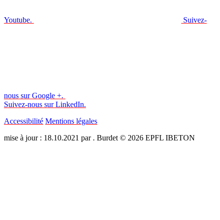
Youtube.
Suivez-
nous sur Google +.
Suivez-nous sur LinkedIn.
Accessibilité
Mentions légales
mise à jour : 18.10.2021 par . Burdet © 2026 EPFL IBETON