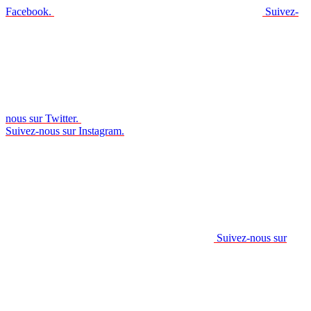
Facebook.
Suivez-
nous sur Twitter.
Suivez-nous sur Instagram.
Suivez-nous sur