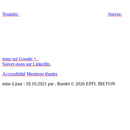
Youtube.
Suivez-
nous sur Google +.
Suivez-nous sur LinkedIn.
Accessibilité
Mentions légales
mise à jour : 18.10.2021 par . Burdet © 2026 EPFL IBETON