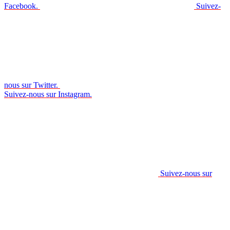
Facebook.
Suivez-
nous sur Twitter.
Suivez-nous sur Instagram.
Suivez-nous sur