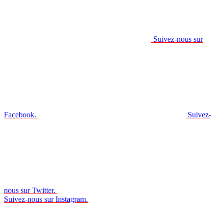
Suivez-nous sur
Facebook.
Suivez-
nous sur Twitter.
Suivez-nous sur Instagram.