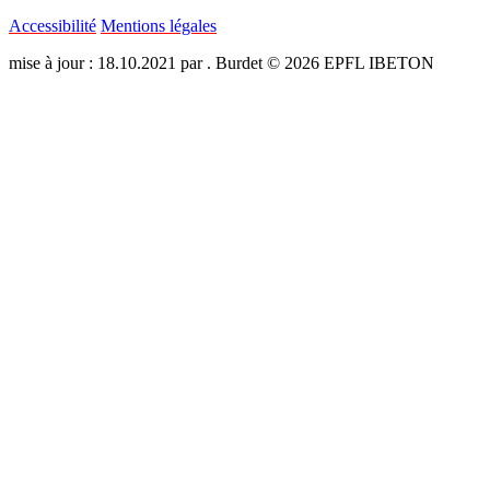
Accessibilité
Mentions légales
mise à jour : 18.10.2021 par . Burdet © 2026 EPFL IBETON