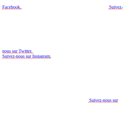
Facebook.
Suivez-
nous sur Twitter.
Suivez-nous sur Instagram.
Suivez-nous sur