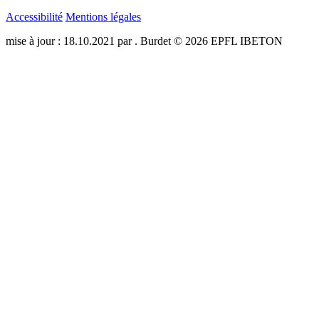
Accessibilité
Mentions légales
mise à jour : 18.10.2021 par . Burdet © 2026 EPFL IBETON