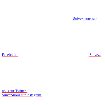
Suivez-nous sur
Facebook.
Suivez-
nous sur Twitter.
Suivez-nous sur Instagram.