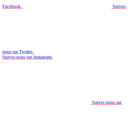
Facebook.
Suivez-
nous sur Twitter.
Suivez-nous sur Instagram.
Suivez-nous sur