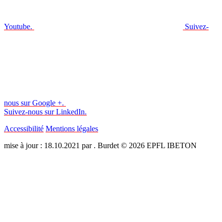
Youtube.
Suivez-
nous sur Google +.
Suivez-nous sur LinkedIn.
Accessibilité
Mentions légales
mise à jour : 18.10.2021 par . Burdet © 2026 EPFL IBETON