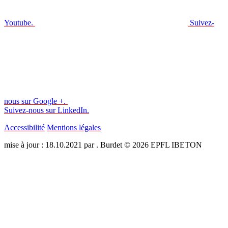
Youtube.
Suivez-
nous sur Google +.
Suivez-nous sur LinkedIn.
Accessibilité
Mentions légales
mise à jour : 18.10.2021 par . Burdet © 2026 EPFL IBETON