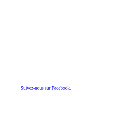
Suivez-nous sur Facebook.