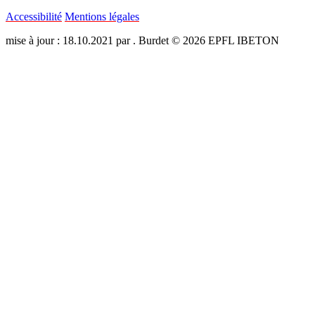
Accessibilité
Mentions légales
mise à jour : 18.10.2021 par . Burdet © 2026 EPFL IBETON