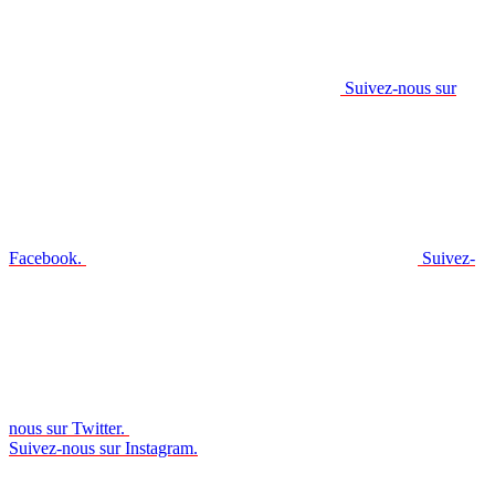
Suivez-nous sur
Facebook.
Suivez-
nous sur Twitter.
Suivez-nous sur Instagram.