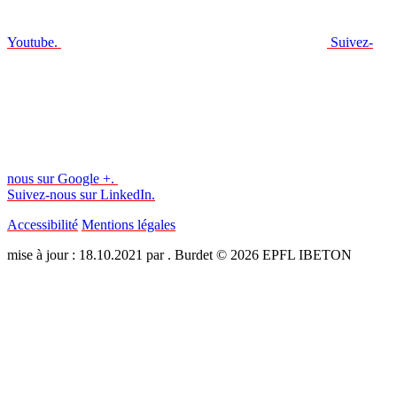
Youtube.
Suivez-
nous sur Google +.
Suivez-nous sur LinkedIn.
Accessibilité
Mentions légales
mise à jour : 18.10.2021 par . Burdet © 2026 EPFL IBETON