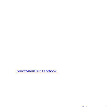
Suivez-nous sur Facebook.