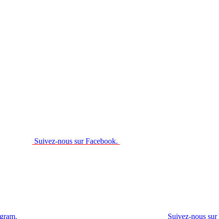
Suivez-nous sur Facebook.
agram.
Suivez-nous sur