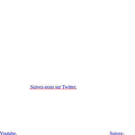
Suivez-nous sur Twitter.
 Youtube.
Suivez-