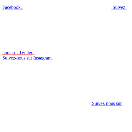
Facebook.
Suivez-
nous sur Twitter.
Suivez-nous sur Instagram.
Suivez-nous sur