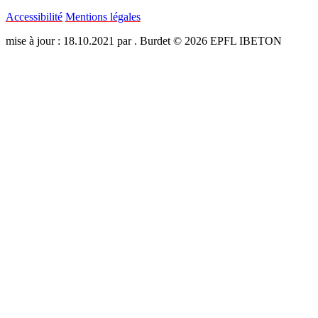
Accessibilité
Mentions légales
mise à jour : 18.10.2021 par . Burdet © 2026 EPFL IBETON