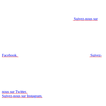
Suivez-nous sur
Facebook.
Suivez-
nous sur Twitter.
Suivez-nous sur Instagram.