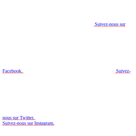
Suivez-nous sur
Facebook.
Suivez-
nous sur Twitter.
Suivez-nous sur Instagram.