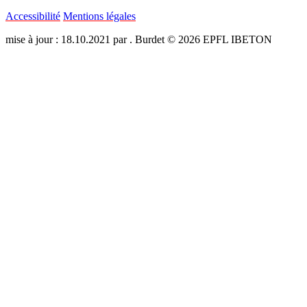
Accessibilité
Mentions légales
mise à jour : 18.10.2021 par . Burdet © 2026 EPFL IBETON