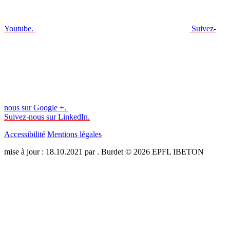
Youtube.
Suivez-
nous sur Google +.
Suivez-nous sur LinkedIn.
Accessibilité
Mentions légales
mise à jour : 18.10.2021 par . Burdet © 2026 EPFL IBETON