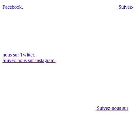
Facebook.
Suivez-
nous sur Twitter.
Suivez-nous sur Instagram.
Suivez-nous sur