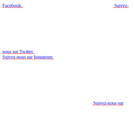
Facebook.
Suivez-
nous sur Twitter.
Suivez-nous sur Instagram.
Suivez-nous sur