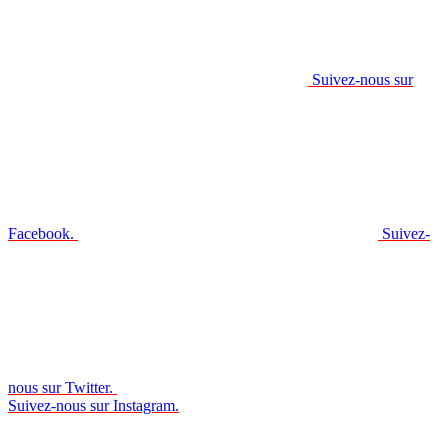
Suivez-nous sur
Facebook.
Suivez-
nous sur Twitter.
Suivez-nous sur Instagram.