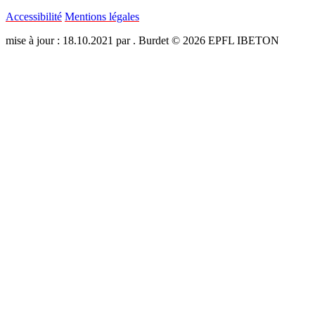
Accessibilité
Mentions légales
mise à jour : 18.10.2021 par . Burdet © 2026 EPFL IBETON