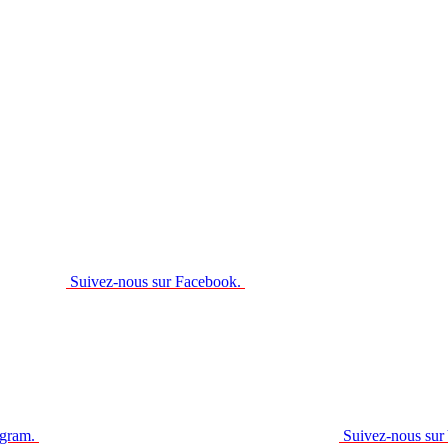
Suivez-nous sur Facebook.
agram.
Suivez-nous sur