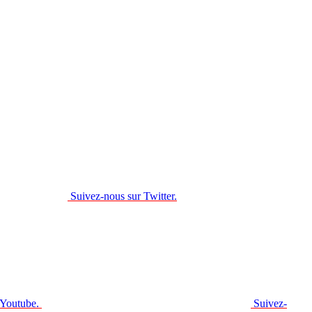
Suivez-nous sur Twitter.
 Youtube.
Suivez-