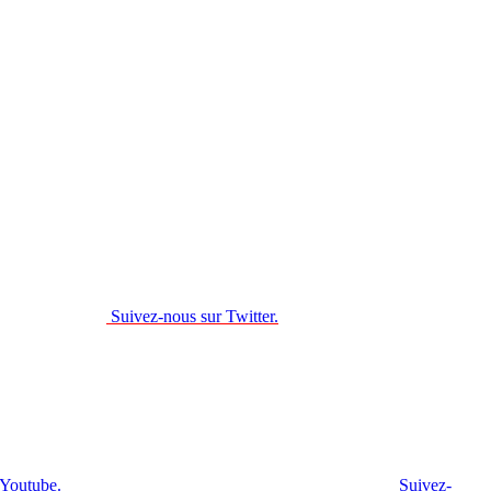
Suivez-nous sur Twitter.
 Youtube.
Suivez-