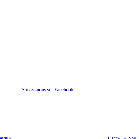
Suivez-nous sur Facebook.
agram.
Suivez-nous sur