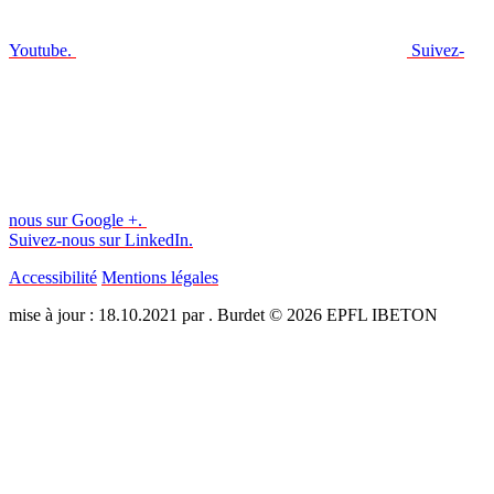
Youtube.
Suivez-
nous sur Google +.
Suivez-nous sur LinkedIn.
Accessibilité
Mentions légales
mise à jour : 18.10.2021 par . Burdet © 2026 EPFL IBETON