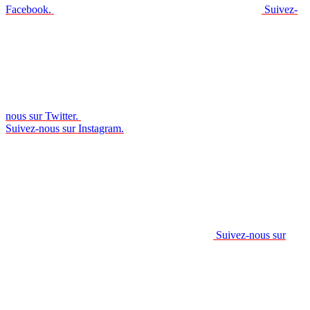
Facebook.
Suivez-
nous sur Twitter.
Suivez-nous sur Instagram.
Suivez-nous sur