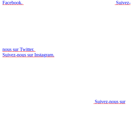
Facebook.
Suivez-
nous sur Twitter.
Suivez-nous sur Instagram.
Suivez-nous sur