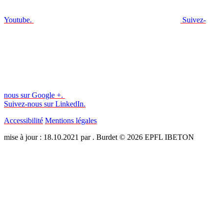
Youtube.
Suivez-
nous sur Google +.
Suivez-nous sur LinkedIn.
Accessibilité
Mentions légales
mise à jour : 18.10.2021 par . Burdet © 2026 EPFL IBETON