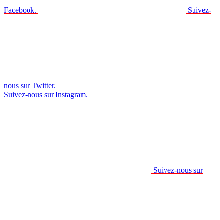
Facebook.
Suivez-
nous sur Twitter.
Suivez-nous sur Instagram.
Suivez-nous sur