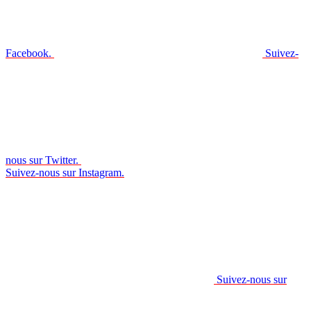
Facebook.
Suivez-
nous sur Twitter.
Suivez-nous sur Instagram.
Suivez-nous sur